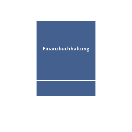
Finanzbuchhaltung
Lohnbuchhaltung