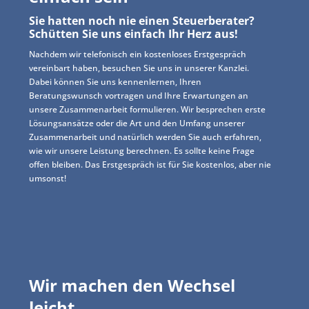
Sie hatten noch nie einen Steuerberater?
Schütten Sie uns einfach Ihr Herz aus!
Nachdem wir telefonisch ein kostenloses Erstgespräch
vereinbart haben, besuchen Sie uns in unserer Kanzlei.
Dabei können Sie uns kennenlernen, Ihren
Beratungswunsch vortragen und Ihre Erwartungen an
unsere Zusammenarbeit formulieren. Wir besprechen erste
Lösungsansätze oder die Art und den Umfang unserer
Zusammenarbeit und natürlich werden Sie auch erfahren,
wie wir unsere Leistung berechnen. Es sollte keine Frage
offen bleiben. Das Erstgespräch ist für Sie kostenlos, aber nie
umsonst!
Wir machen den Wechsel
leicht.