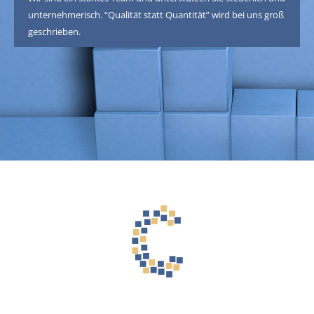
unternehmerisch. “Qualität statt Quantität” wird bei uns groß
geschrieben.