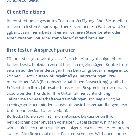
Client Relations
Ihnen steht unser gesamtes Team zur Verfügung! Aber Sie arbeiten
mit einem festen Ansprechpartner zusammen. Ein Partner wird Sie
ggf. in Zusammenarbeit mit einem weiteren Steuerberater oder
einer weiteren Steuerberaterin federführend betreuen.
Ihre festen Ansprechpartner
Für uns ist es ganz wichtig, dass Sie sich bei uns gut aufgehoben
fühlen. Deshalb bleiben wir mit Ihnen in regelmäßigem Kontakt, um
zeitnah auf die Veränderungen Ihres Beratungsbedarfs reagieren zu
können. Hierzu nutzen wir regelmäßige Besprechungen Ihrer
monatlichen BWA (Betriebswirtschaftlichen Auswertung), grafische
Präsentation Ihres Jahresabschlusses und Besprechung der daraus
abzuleitenden Trends für Ihre Unternehmensentwicklung,
Teilnahme an Gesellschafterversammlungen und Begleitung bei
Kreditgesprächen mit der Hausbank sowie bei Verhandlungen beim
Unternehmenskauf oder -verkauf.
Bei Bedarf führen wir mit Ihnen intensive Diskussionen Ihrer
betrieblichen oder privaten Vorhaben. Dabei zeigen wir Ihnen die
wirtschaftlichen und steuerlichen Folgen verschiedener Alternativen
auf und Sie können auf dieser Basis entscheiden. Wir haben immer