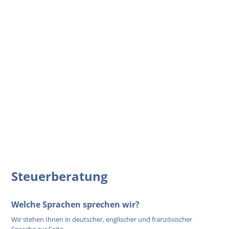
Steuerberatung
Welche Sprachen sprechen wir?
Wir stehen Ihnen in deutscher, englischer und französischer
Sprache zur Seite.