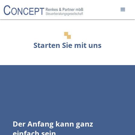
Starten Sie mit uns
Der Anfang kann ganz
einfach sein