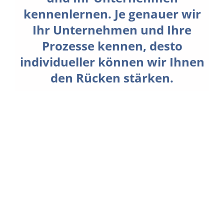
kennenlernen. Je genauer wir
Ihr Unternehmen und Ihre
Prozesse kennen, desto
individueller können wir Ihnen
den Rücken stärken.