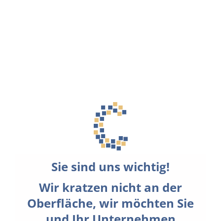
Sie sind uns wichtig!
Wir kratzen nicht an der
Oberfläche, wir möchten Sie
und Ihr Unternehmen