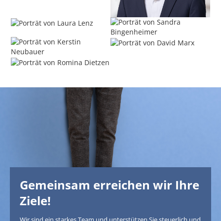
Gemeinsam erreichen wir Ihre
Ziele!
Wir sind ein starkes Team und unterstützen Sie steuerlich und