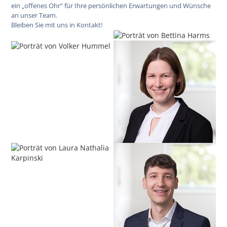
ein „offenes Ohr“ für Ihre persönlichen Erwartungen und Wünsche
an unser Team.
Bleiben Sie mit uns in Kontakt!