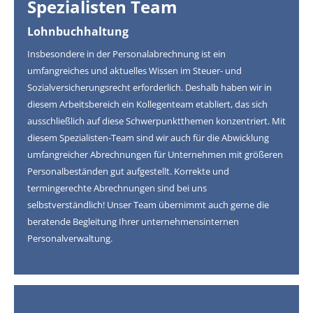
Spezialisten Team
Lohnbuchhaltung
Insbesondere in der Personalabrechnung ist ein
umfangreiches und aktuelles Wissen im Steuer- und
Sozialversicherungsrecht erforderlich. Deshalb haben wir in
diesem Arbeitsbereich ein Kollegenteam etabliert, das sich
ausschließlich auf diese Schwerpunktthemen konzentriert. Mit
diesem Spezialisten-Team sind wir auch für die Abwicklung
umfangreicher Abrechnungen für Unternehmen mit größeren
Personalbeständen gut aufgestellt. Korrekte und
termingerechte Abrechnungen sind bei uns
selbstverständlich! Unser Team übernimmt auch gerne die
beratende Begleitung Ihrer unternehmensinternen
Personalverwaltung.