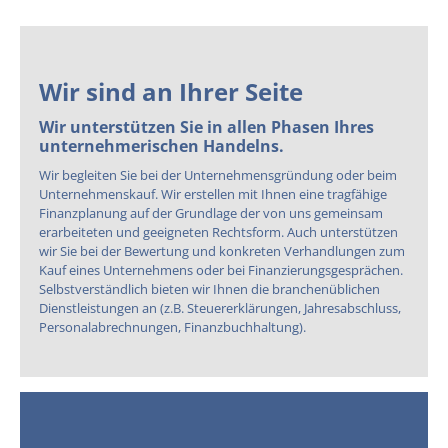
Wir sind an Ihrer Seite
Wir unterstützen Sie in allen Phasen Ihres
unternehmerischen Handelns.
Wir begleiten Sie bei der Unternehmensgründung oder beim
Unternehmenskauf. Wir erstellen mit Ihnen eine tragfähige
Finanzplanung auf der Grundlage der von uns gemeinsam
erarbeiteten und geeigneten Rechtsform. Auch unterstützen
wir Sie bei der Bewertung und konkreten Verhandlungen zum
Kauf eines Unternehmens oder bei Finanzierungsgesprächen.
Selbstverständlich bieten wir Ihnen die branchenüblichen
Dienstleistungen an (z.B. Steuererklärungen, Jahresabschluss,
Personalabrechnungen, Finanzbuchhaltung).