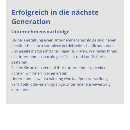
Erfolgreich in die nächste
Generation
Unternehmensnachfolge
Bei der Gestaltung einer Unternehmensnachfolge sind neben
persönlichen auch komplexe betriebswirtschaftliche, steuer-
und gesellschaftsrechtliche Fragen zu klären. Wir helfen Ihnen,
die Unternehmensnachfolge effizient und konfliktfrei zu
gestalten.
Sollten Sie an den Verkauf Ihres Unternehmens denken,
können wir Ihnen in einer ersten
Unternehmenswertschätzung eine Kaufpreisvorstellung
vermitteln oder eine tragfähige Unternehmensbewertung
vornehmen.