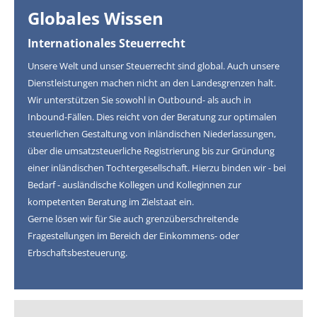
Globales Wissen
Internationales Steuerrecht
Unsere Welt und unser Steuerrecht sind global. Auch unsere
Dienstleistungen machen nicht an den Landesgrenzen halt.
Wir unterstützen Sie sowohl in Outbound- als auch in
Inbound-Fällen. Dies reicht von der Beratung zur optimalen
steuerlichen Gestaltung von inländischen Niederlassungen,
über die umsatzsteuerliche Registrierung bis zur Gründung
einer inländischen Tochtergesellschaft. Hierzu binden wir - bei
Bedarf - ausländische Kollegen und Kolleginnen zur
kompetenten Beratung im Zielstaat ein.
Gerne lösen wir für Sie auch grenzüberschreitende
Fragestellungen im Bereich der Einkommens- oder
Erbschaftsbesteuerung.