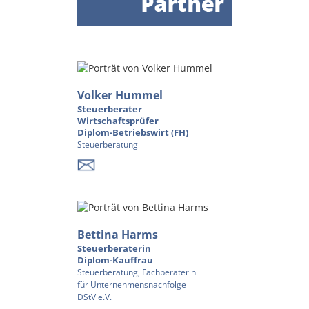
Volker Hummel
Steuerberater
Wirtschaftsprüfer
Diplom-Betriebswirt (FH)
Steuerberatung
Bettina Harms
Steuerberaterin
Diplom-Kauffrau
Steuerberatung, Fachberaterin
für Unternehmensnachfolge
DStV e.V.