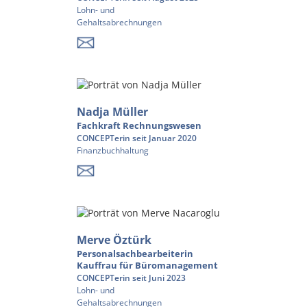
Lohn- und
Gehaltsabrechnungen
Nadja Müller
Fachkraft Rechnungswesen
CONCEPTerin seit Januar 2020
Finanzbuchhaltung
Merve Öztürk
Personalsachbearbeiterin
Kauffrau für Büromanagement
CONCEPTerin seit Juni 2023
Lohn- und
Gehaltsabrechnungen