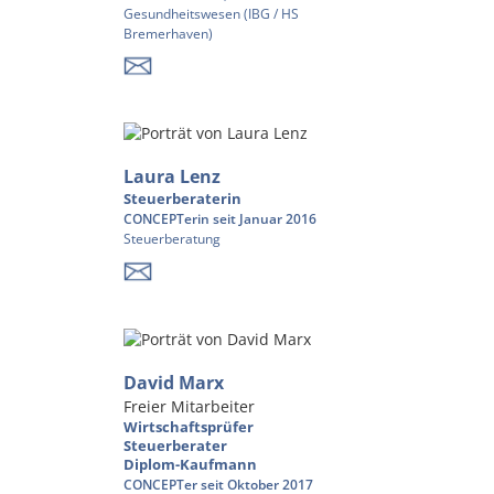
Gesundheitswesen (IBG / HS
Bremerhaven)
Laura Lenz
Steuerberaterin
CONCEPTerin seit Januar 2016
Steuerberatung
David Marx
Freier Mitarbeiter
Wirtschaftsprüfer
Steuerberater
Diplom-Kaufmann
CONCEPTer seit Oktober 2017