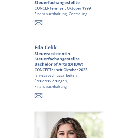
Steuerfachangestellte
CONCEPTerin seit Oktober 1999
Finanzbuchhaltung, Controlling
Eda Celik
Steuerassistentin
Steuerfachangestellte
Bachelor of Arts (DHBW)
CONCEPTer seit Oktober 2023
Jahresabschlussarbeiten,
Steuererklärungen,
Finanzbuchhaltung