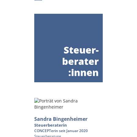
Sandra Bingenheimer
Steuerberaterin
CONCEPTerin seit Januar 2020
Steuerberatung