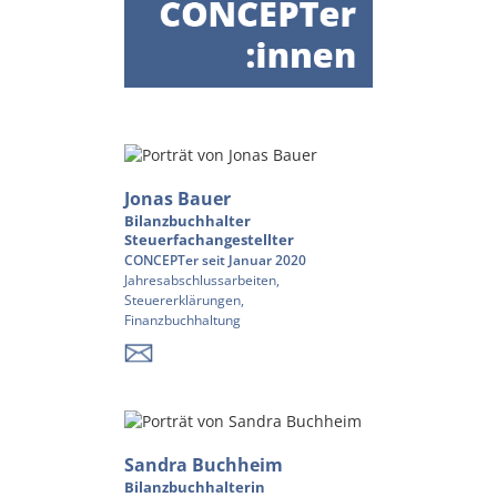
Jonas Bauer
Bilanzbuchhalter
Steuerfachangestellter
CONCEPTer seit Januar 2020
Jahresabschlussarbeiten,
Steuererklärungen,
Finanzbuchhaltung
Sandra Buchheim
Bilanzbuchhalterin