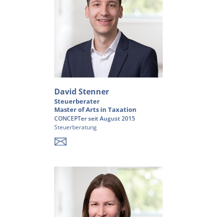
David Stenner
Steuerberater
Master of Arts in Taxation
CONCEPTer seit August 2015
Steuerberatung