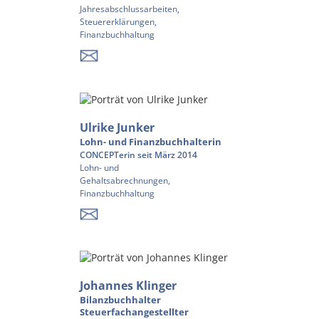
Jahresabschlussarbeiten,
Steuererklärungen,
Finanzbuchhaltung
Ulrike Junker
Lohn- und Finanzbuchhalterin
CONCEPTerin seit März 2014
Lohn- und
Gehaltsabrechnungen,
Finanzbuchhaltung
Johannes Klinger
Bilanzbuchhalter
Steuerfachangestellter