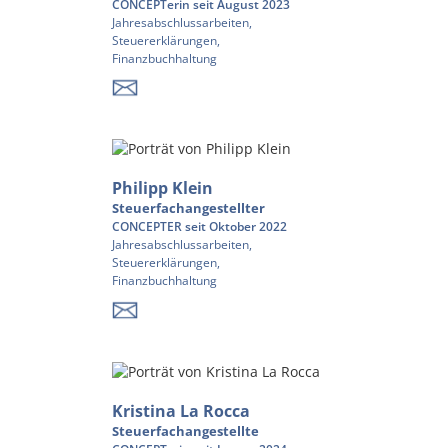
CONCEPTerin seit August 2023
Jahresabschlussarbeiten,
Steuererklärungen,
Finanzbuchhaltung
Philipp Klein
Steuerfachangestellter
CONCEPTER seit Oktober 2022
Jahresabschlussarbeiten,
Steuererklärungen,
Finanzbuchhaltung
Kristina La Rocca
Steuerfachangestellte