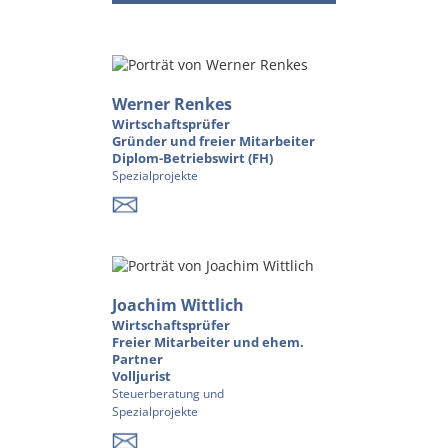
Werner Renkes
Wirtschaftsprüfer
Gründer und freier Mitarbeiter
Diplom-Betriebswirt (FH)
Spezialprojekte
Joachim Wittlich
Wirtschaftsprüfer
Freier Mitarbeiter und ehem.
Partner
Volljurist
Steuerberatung und
Spezialprojekte