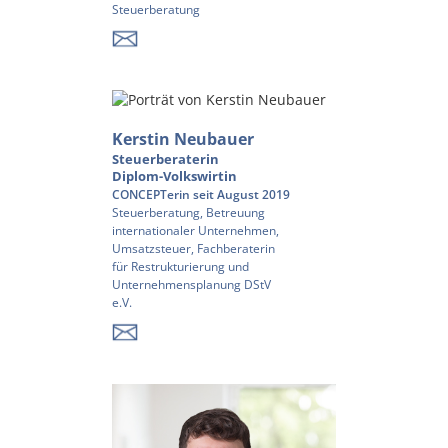
Steuerberatung
Kerstin Neubauer
Steuerberaterin
Diplom-Volkswirtin
CONCEPTerin seit August 2019
Steuerberatung, Betreuung
internationaler Unternehmen,
Umsatzsteuer, Fachberaterin
für Restrukturierung und
Unternehmensplanung DStV
e.V.