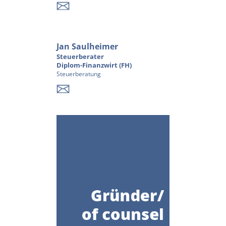
Jan Saulheimer
Steuerberater
Diplom-Finanzwirt (FH)
Steuerberatung