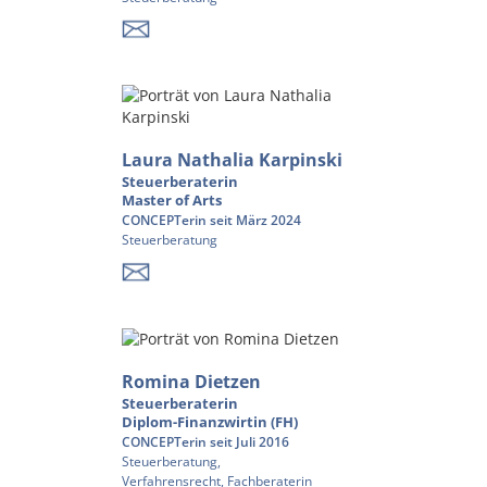
Laura Nathalia Karpinski
Steuerberaterin
Master of Arts
CONCEPTerin seit März 2024
Steuerberatung
Romina Dietzen
Steuerberaterin
Diplom-Finanzwirtin (FH)
CONCEPTerin seit Juli 2016
Steuerberatung,
Verfahrensrecht, Fachberaterin