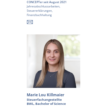
CONCEPTer seit August 2021
Jahresabschlussarbeiten,
Steuererklärungen,
Finanzbuchhaltung
Marie Lou Killmaier
Steuerfachangestellte
BWL, Bachelor of Science