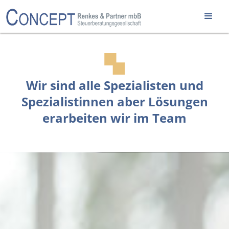
Wir sind alle Spezialisten und
Spezialistinnen aber Lösungen
erarbeiten wir im Team