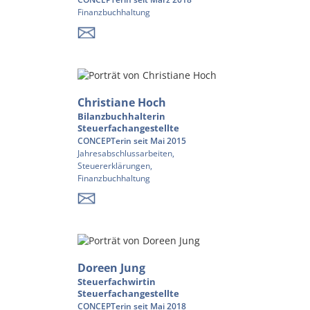
Finanzbuchhaltung
Christiane Hoch
Bilanzbuchhalterin
Steuerfachangestellte
CONCEPTerin seit Mai 2015
Jahresabschlussarbeiten,
Steuererklärungen,
Finanzbuchhaltung
Doreen Jung
Steuerfachwirtin
Steuerfachangestellte
CONCEPTerin seit Mai 2018