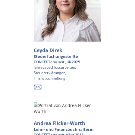
Ceyda Direk
Steuerfachangestellte
CONCEPTerin seit Juli 2025
Jahresabschlussarbeiten,
Steuererklärungen,
Finanzbuchhaltung
Andrea Flicker-Wurth
Lohn- und Finanzbuchhalterin
CONCEPTerin seit März 2018