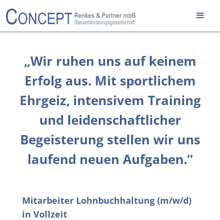
„Wir ruhen uns auf keinem
Erfolg aus. Mit sportlichem
Ehrgeiz, intensivem Training
und leidenschaftlicher
Begeisterung stellen wir uns
laufend neuen Aufgaben.“
Mitarbeiter Lohnbuchhaltung (m/w/d)
in Vollzeit