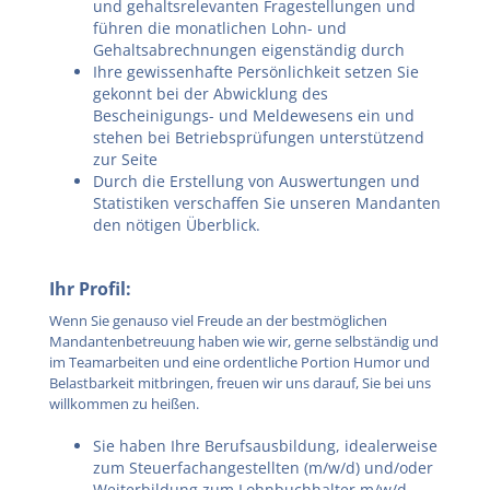
und gehaltsrelevanten Fragestellungen und
führen die monatlichen Lohn- und
Gehaltsabrechnungen eigenständig durch
Ihre gewissenhafte Persönlichkeit setzen Sie
gekonnt bei der Abwicklung des
Bescheinigungs- und Meldewesens ein und
stehen bei Betriebsprüfungen unterstützend
zur Seite
Durch die Erstellung von Auswertungen und
Statistiken verschaffen Sie unseren Mandanten
den nötigen Überblick.
Ihr Profil:
Wenn Sie genauso viel Freude an der bestmöglichen
Mandantenbetreuung haben wie wir, gerne selbständig und
im Teamarbeiten und eine ordentliche Portion Humor und
Belastbarkeit mitbringen, freuen wir uns darauf, Sie bei uns
willkommen zu heißen.
Sie haben Ihre Berufsausbildung, idealerweise
zum Steuerfachangestellten (m/w/d) und/oder
Weiterbildung zum Lohnbuchhalter m/w/d,