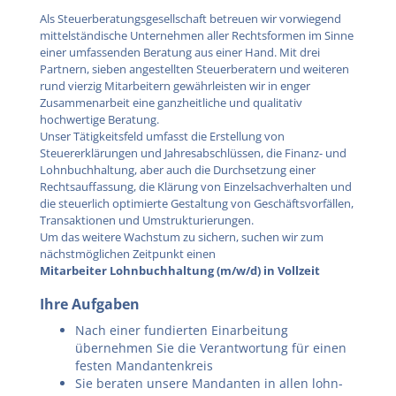
Als Steuerberatungsgesellschaft betreuen wir vorwiegend
mittelständische Unternehmen aller Rechtsformen im Sinne
einer umfassenden Beratung aus einer Hand. Mit drei
Partnern, sieben angestellten Steuerberatern und weiteren
rund vierzig Mitarbeitern gewährleisten wir in enger
Zusammenarbeit eine ganzheitliche und qualitativ
hochwertige Beratung.
Unser Tätigkeitsfeld umfasst die Erstellung von
Steuererklärungen und Jahresabschlüssen, die Finanz- und
Lohnbuchhaltung, aber auch die Durchsetzung einer
Rechtsauffassung, die Klärung von Einzelsachverhalten und
die steuerlich optimierte Gestaltung von Geschäftsvorfällen,
Transaktionen und Umstrukturierungen.
Um das weitere Wachstum zu sichern, suchen wir zum
nächstmöglichen Zeitpunkt einen
Mitarbeiter Lohnbuchhaltung (m/w/d) in Vollzeit
Ihre Aufgaben
Nach einer fundierten Einarbeitung
übernehmen Sie die Verantwortung für einen
festen Mandantenkreis
Sie beraten unsere Mandanten in allen lohn-