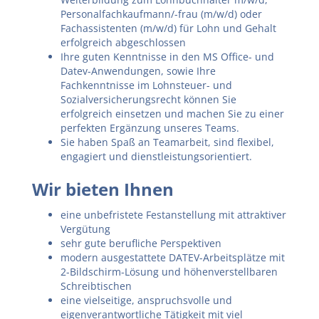
Personalfachkaufmann/-frau (m/w/d) oder
Fachassistenten (m/w/d) für Lohn und Gehalt
erfolgreich abgeschlossen
Ihre guten Kenntnisse in den MS Office- und
Datev-Anwendungen, sowie Ihre
Fachkenntnisse im Lohnsteuer- und
Sozialversicherungsrecht können Sie
erfolgreich einsetzen und machen Sie zu einer
perfekten Ergänzung unseres Teams.
Sie haben Spaß an Teamarbeit, sind flexibel,
engagiert und dienstleistungsorientiert.
Wir bieten Ihnen
eine unbefristete Festanstellung mit attraktiver
Vergütung
sehr gute berufliche Perspektiven
modern ausgestattete DATEV-Arbeitsplätze mit
2-Bildschirm-Lösung und höhenverstellbaren
Schreibtischen
eine vielseitige, anspruchsvolle und
eigenverantwortliche Tätigkeit mit viel