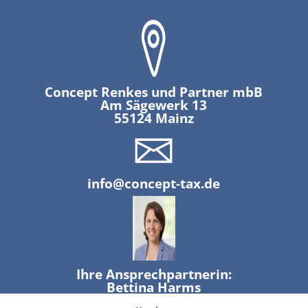
Concept Renkes und Partner mbB
Am Sägewerk 13
55124 Mainz
info@concept-tax.de
Ihre Ansprechpartnerin:
Bettina Harms