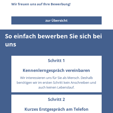
Wir freuen uns auf Ihre Bewerbung!
zur Übersicht
So einfach bewerben Sie sich bei
uns
Schritt 1
Kennenlerngespräch vereinbaren
Wir interessieren uns für Sie als Mensch. Deshalb
benötigen wir im ersten Schritt kein Anschreiben und
auch keinen Lebenslauf.
Schritt 2
Kurzes Erstgespräch am Telefon